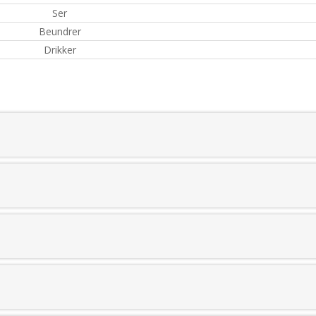
Ser
Beundrer
Drikker