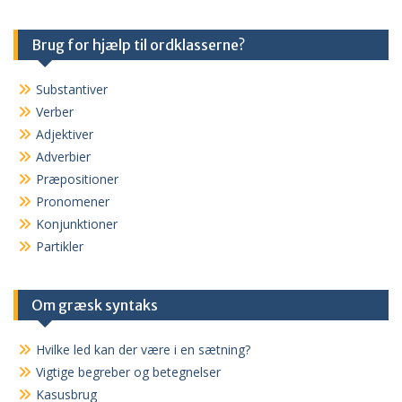
Brug for hjælp til ordklasserne?
Substantiver
Verber
Adjektiver
Adverbier
Præpositioner
Pronomener
Konjunktioner
Partikler
Om græsk syntaks
Hvilke led kan der være i en sætning?
Vigtige begreber og betegnelser
Kasusbrug